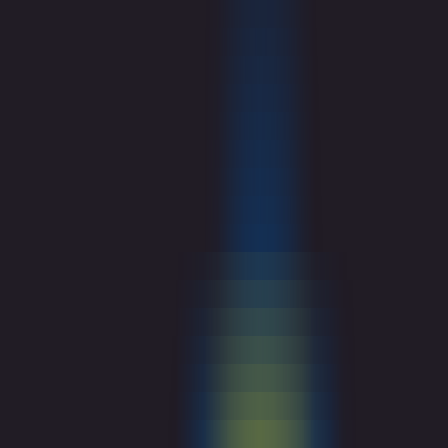
Blog
Telegram
Hỗ trợ