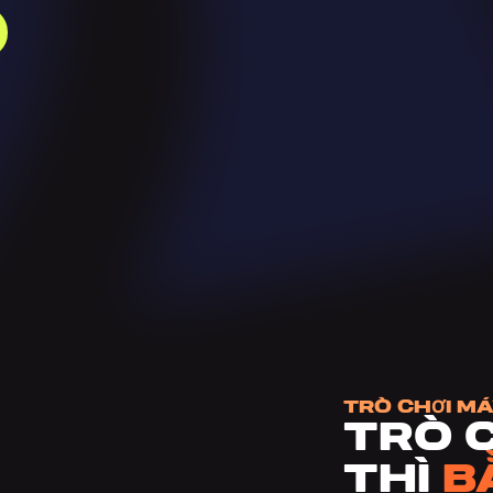
TRÒ CHƠI M
TRÒ 
THÌ
B