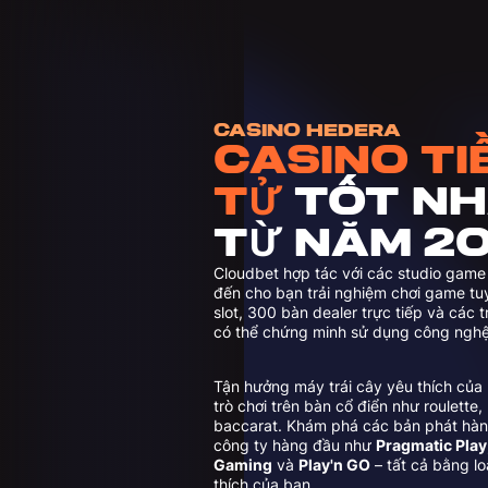
CASINO HEDERA
CASINO TI
TỬ
TỐT NH
TỪ NĂM 20
Cloudbet hợp tác với các studio gam
đến cho bạn trải nghiệm chơi game tu
slot, 300 bàn dealer trực tiếp và các 
có thể chứng minh sử dụng công nghệ
Tận hưởng máy trái cây yêu thích của
trò chơi trên bàn cổ điển như roulette,
baccarat. Khám phá các bản phát hàn
công ty hàng đầu như
Pragmatic Play
Gaming
và
Play'n GO
– tất cả bằng loạ
thích của bạn.