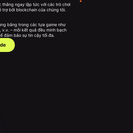
 thắng ngay lập tức với các trò chơi
ỗ trợ bởi blockchain của chúng tôi.
công bằng trong các tựa game như
, v.v. – mỗi kết quả đều minh bạch
ể đảm bảo sự tin cậy tối đa.
ade