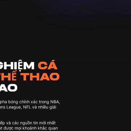
GHIỆM
CÁ
THỂ THAO
CAO
pha bóng chính xác trong NBA,
ns League, NFL và nhiều giải
iếp và các nguồn tin mới nhất
ắt được mọi khoảnh khắc quan