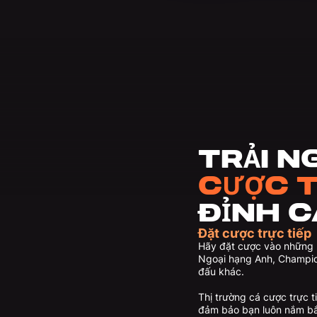
TRẢI N
CƯỢC 
ĐỈNH 
Đặt cược trực tiếp
Hãy đặt cược vào những 
Ngoại hạng Anh, Champio
đấu khác.
Thị trường cá cược trực t
đảm bảo bạn luôn nắm b