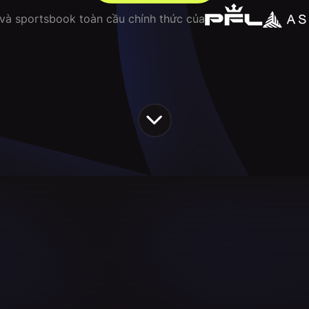
 và sportsbook toàn cầu chính thức của