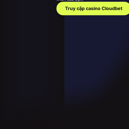
Truy cập casino Cloudbet