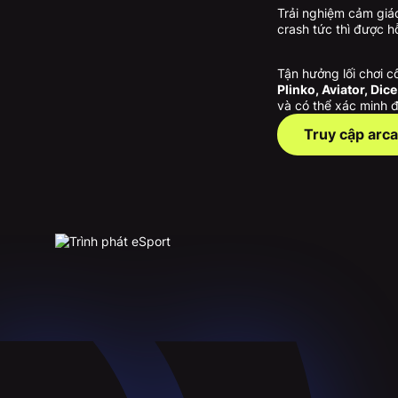
Trải nghiệm cảm giác
crash tức thì được h
Tận hưởng lối chơi 
Plinko, Aviator, Dice
và có thể xác minh đ
Truy cập arc