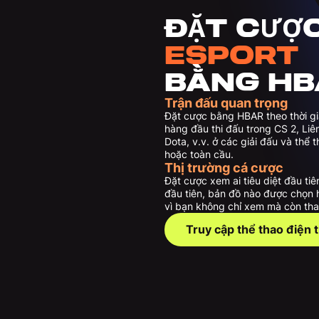
ĐẶT CƯỢ
ESPORT
BẰNG HB
Trận đấu quan trọng
Đặt cược bằng HBAR theo thời gi
hàng đầu thi đấu trong CS 2, Liê
Dota, v.v. ở các giải đấu và thể 
hoặc toàn cầu.
Thị trường cá cược
Đặt cược xem ai tiêu diệt đầu ti
đầu tiên, bản đồ nào được chọn h
vì bạn không chỉ xem mà còn tham
Truy cập thể thao điện 