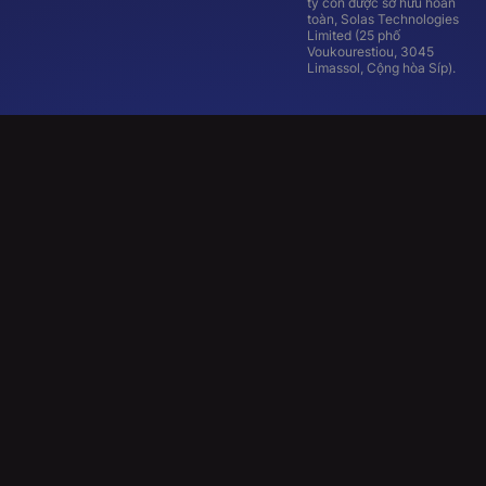
ty con được sở hữu hoàn
toàn, Solas Technologies
Limited (25 phố
Voukourestiou, 3045
Limassol, Cộng hòa Síp).