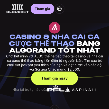
Tham gia
CASINO
& NHÀ CÁI CÁ
CƯỢC THỂ THAO
BẰNG
ALGORAND TỐT NHẤT
Chơi hết mình với ALGO thế hệ tiếp theo tại casino và nhà cái
cá cược thể thao bằng tiền điện tử nguyên bản. Tìm các trò
chơi slot jackpot yêu thích của bạn và đặt cược vào các đội
với Gói quà Chào mừng $2,500.
Tham gia ngay
Nhà tài trợ tự hào của