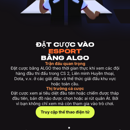
ĐẶT CƯỢC VÀO
ESPORT
BẰNG ALGO
Trận đấu quan trọng
Đặt cược bằng ALGO theo thời gian thực khi xem các đội
hàng đầu thi đấu trong CS 2, Liên minh Huyền thoại,
Dota, v.v. ở các giải đấu và thể thức giải đấu khu vực
hoặc toàn cầu.
Thị trường cá cược
Đặt cược xem ai tiêu diệt đầu tiên hoặc chiếm được tháp
đầu tiên, bản đồ nào được chọn hoặc ai rút quân Át. Bởi
vì bạn không chỉ xem mà còn tham gia vào trò chơi.
Truy cập thể thao điện tử