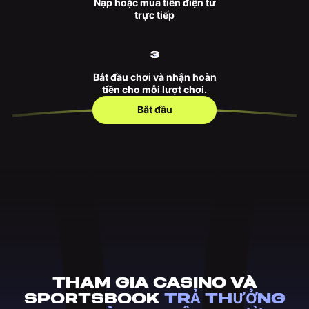
Nạp hoặc mua tiền điện tử
trực tiếp
3
Bắt đầu chơi và nhận hoàn
tiền cho mỗi lượt chơi.
Bắt đầu
THAM GIA CASINO VÀ
SPORTSBOOK
TRẢ THƯỞNG