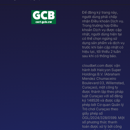
Để đăng ký trang này,
người dùng phải chấp
nhận
Điều khoản Dịch vụ
.
Trong trường hợp Điều
khoản Dịch vụ được cập
nhật, người dùng hiện tại
có thể chọn ngừng sử
dụng sản phẩm và dịch vụ
trước khi bản cập nhật có
hiệu lực, tối thiểu 2 tuần
sau khi có thông báo.
cloudbet.com
được vận
hành bởi Halcyon Super
Holdings B.V. (Abraham
Mendez Chumaceiro
Boulevard 03, Willemstad,
Curaçao), một công ty
được thành lập theo pháp
luật Curaçao với số đăng
ký 148526 và được cấp
phép bởi Cơ quan Quản lý
Trò chơi Curaçao theo
giấy phép số
OGL/2024/328/0599. Một
số phương thức thanh
toán được xử lý bởi công