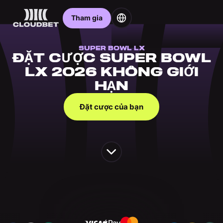
Tham gia
SUPER BOWL LX
ĐẶT CƯỢC SUPER BOWL
LX 2026 KHÔNG GIỚI
HẠN
Đặt cược của bạn