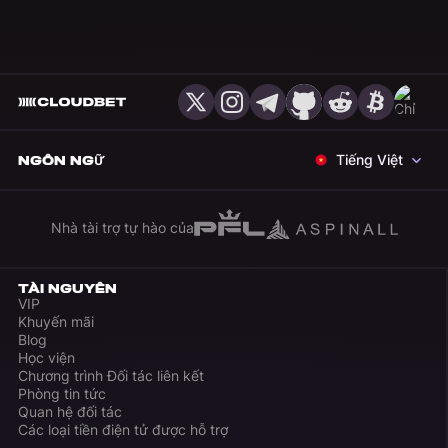
Tiếng Việt
NGÔN NGỮ
Nhà tài trợ tự hào của
TÀI NGUYÊN
VIP
Khuyến mãi
Blog
Học viện
Chương trình Đối tác liên kết
Phòng tin tức
Quan hệ đối tác
Các loại tiền điện tử được hỗ trợ