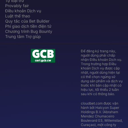
Tự loại trừ
Provably fair
Điều khoản Dịch vụ
Luật thể thao
Quy tắc của Bet Builder
Phí giao dịch tiền điện tử
Chương trình Bug Bounty
Trung tâm Trợ giúp
Để đăng ký trang này,
người dùng phải chấp
nhận
Điều khoản Dịch vụ
.
Trong trường hợp Điều
khoản Dịch vụ được cập
nhật, người dùng hiện tại
có thể chọn ngừng sử
dụng sản phẩm và dịch vụ
trước khi bản cập nhật có
hiệu lực, tối thiểu 2 tuần
sau khi có thông báo.
cloudbet.com
được vận
hành bởi Halcyon Super
Holdings B.V. (Abraham
Mendez Chumaceiro
Boulevard 03, Willemstad,
Curaçao), một công ty