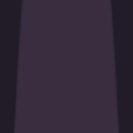
Khuyến mãi
Trận đấu
Studio