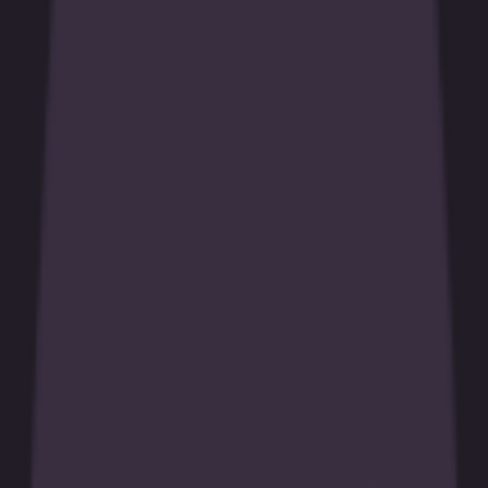
High Roller
Trò chơi mới
RTP cao