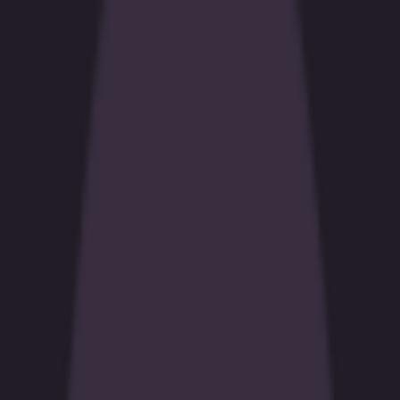
Casino
Thể thao điện tử
Tất cả trò chơi
🌟
Pulse