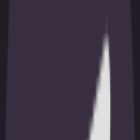
Người chia bài trực tiếp
Provably Fair
Blog
Telegram
Hỗ trợ