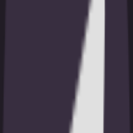
บริการช่วยเหลือ