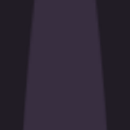
คาสิโน
อีสปอร์ต
เกมทั้งหมด
🌟
Pulse