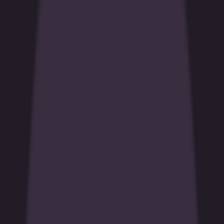
โปรโมชั่น
การแข่งขัน
สตูดิโอ