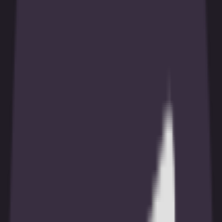
ดีลเลอร์ถ่ายทอดสด
ยุติธรรมอย่างแท้จริง
บล็อก
Telegram