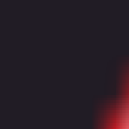
Спорт