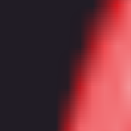
Казино
Киберспорт
Все виды спорта
🌟
Pulse
Сейчас