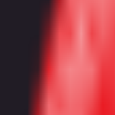
Конструктор ставок
Промоакции
Турниры
Все
MMA
Австралийский футбол