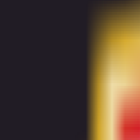
Конструктор ставок
Промоакции
Турниры
Все
MMA
Австралийский футбол