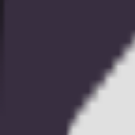
Автоспорт
Американский футбол
Бадминтон
Баскетбол
Бейсбол
Бокс
Велоспорт
Волейбол
Гандбол
Гольф
Дартс
Конные скачки
Крикет
Настольный теннис
Песапалло
Пляжный волейбол
Политика
Регбийная лига
Регбийный союз
Снукер
Собачьи бега (грейхаунды)
Теннис
Футбол
Хоккей на траве
Хоккей с шайбой