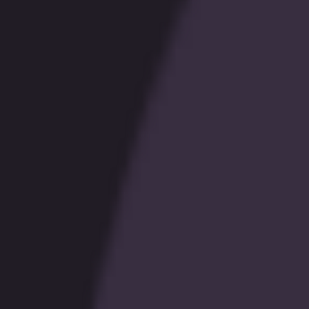
Спорт