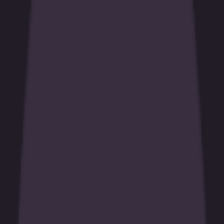
Конструктор ставок
Промоакции
Турниры