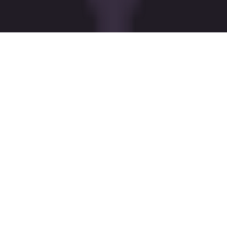
Instagram