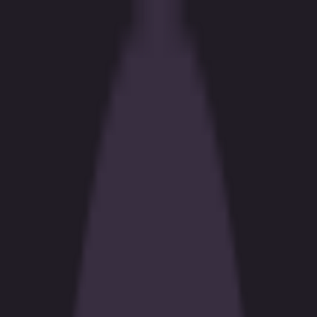
Спорт