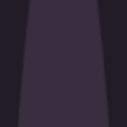
Казино
Киберспорт
Все виды спорта
🌟
Pulse
Сейчас