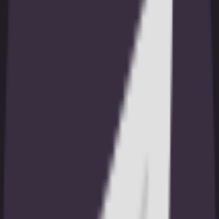
Блог
Telegram
Поддержка