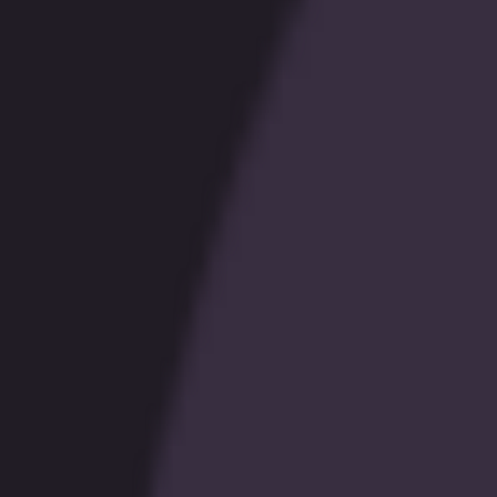
Спорт