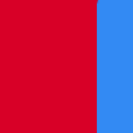
Казино
Киберспорт
Все виды спорта
🌟
Pulse
Сейчас