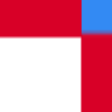
Конструктор ставок
Промоакции
Турниры
Все
MMA
Австралийский футбол