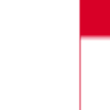
Американский футбол
Бадминтон
Баскетбол
Бейсбол
Бокс
Велоспорт
Волейбол
Гандбол
Гольф
Дартс
Конные скачки
Крикет
Настольный теннис
Политика
Регбийная лига
Регбийный союз
Снукер
Собачьи бега (грейхаунды)
Теннис
Футбол
Хоккей на траве
Хоккей с шайбой
Блог