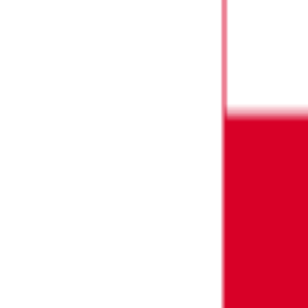
Telegram
Поддержка