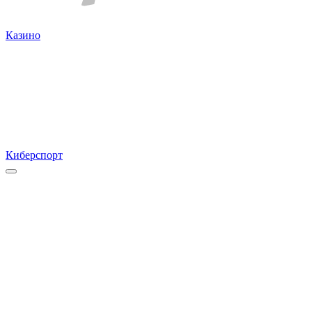
Казино
Киберспорт