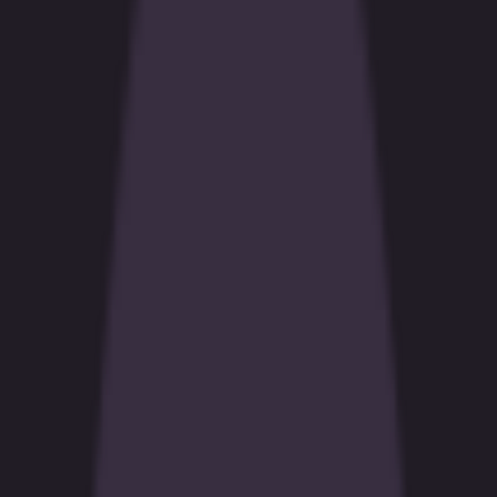
Казино
Киберспорт
Все виды киберспорта
🌟
Pulse
Сейчас