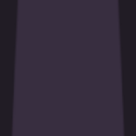
Telegram
Поддержка