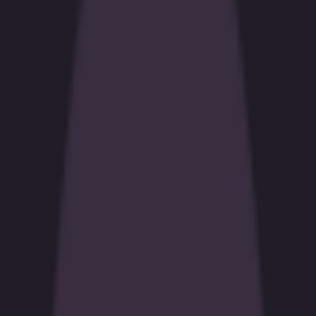
Казино
Киберспорт
Все игры
🌟
Pulse