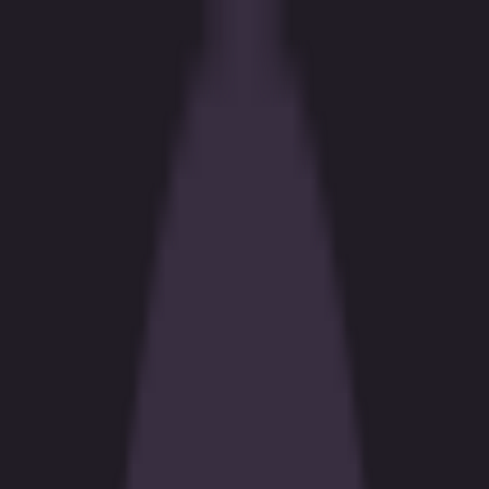
Спорт