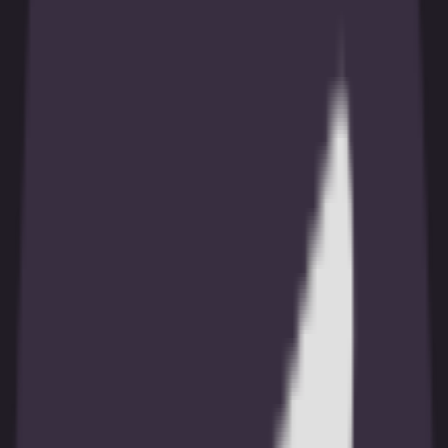
Живой дилер
Provably Fair
Блог
Telegram
Поддержка