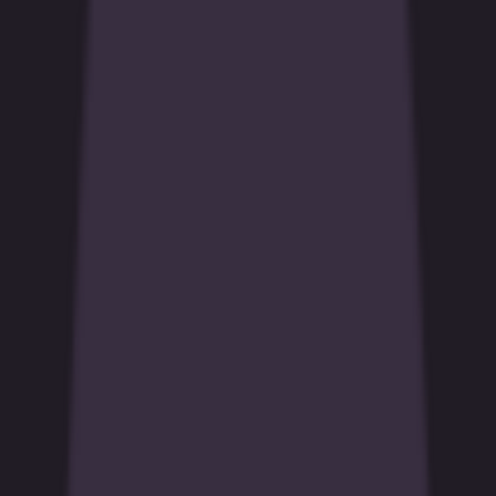
Хайроллеры
Новые игры
Высокое RTP