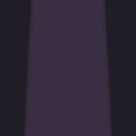
Промоакции
Турниры
Студии