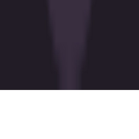
Поиск игры казино
Все игры