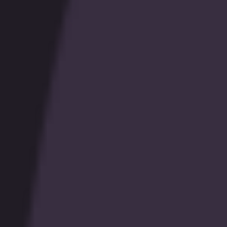
Cazino
E-sporturi
Toate jocurile
🌟
Pulse