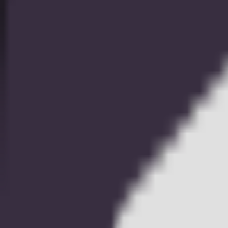
Jocuri noi
RTP ridicat