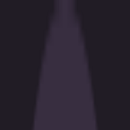
Sporturi