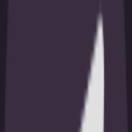
Dealer live
Demonstrabil corect
Blog
Telegram
Asistență