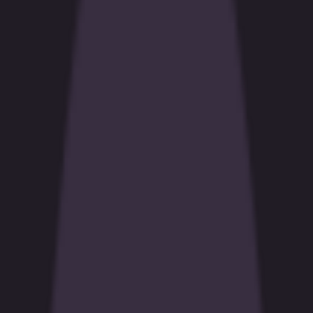
Cazino
E-sporturi
Toate jocurile
🌟
Pulse