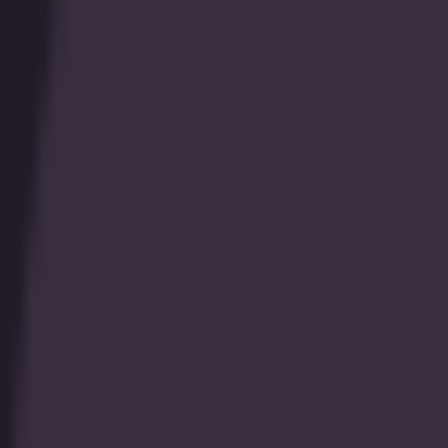
Promoții
Turnee
Studiouri
High roller