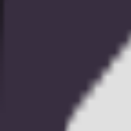
Jocuri noi
RTP ridicat