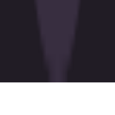
Apostas no Rainbow Six -
Como apostar no eSports de