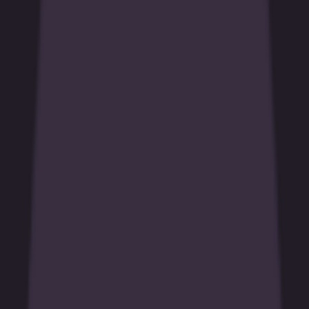
‪Telegram‬
Suporte