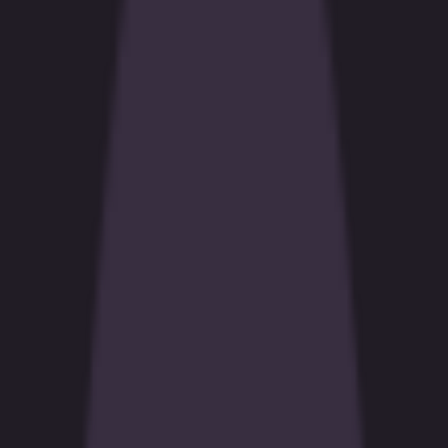
Cassino
eSports
Todos os eSports
🌟
Pulse
Em tempo real