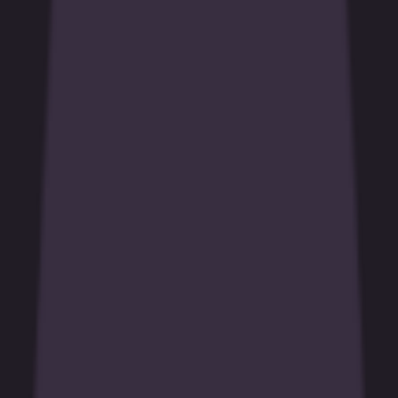
Blog
‪Telegram‬
Suporte