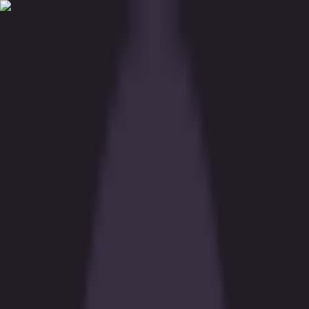
Esportes