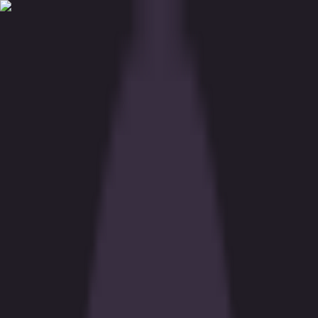
Esportes