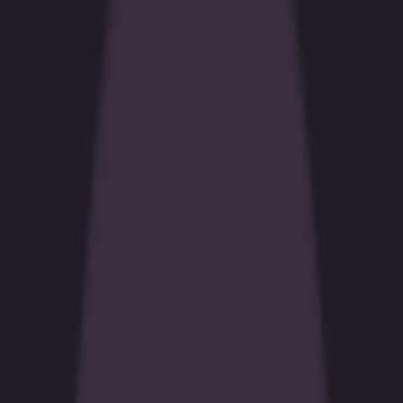
Cassino
eSports
Todos os eSports
🌟
Pulse
Em tempo real