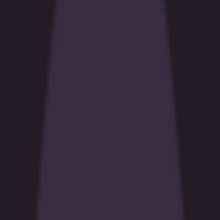
Cassino
eSports
Todos os jogos
🌟
Pulse