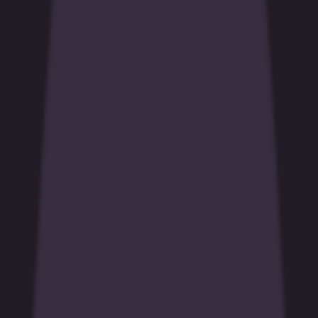
Promoções
Torneios
Estúdios