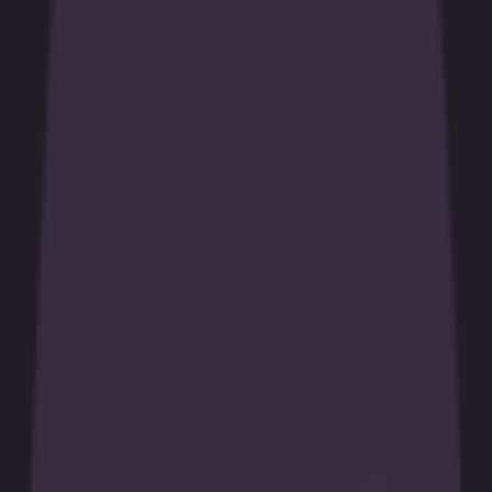
Grandes apostadores
Novos jogos
RTP alto