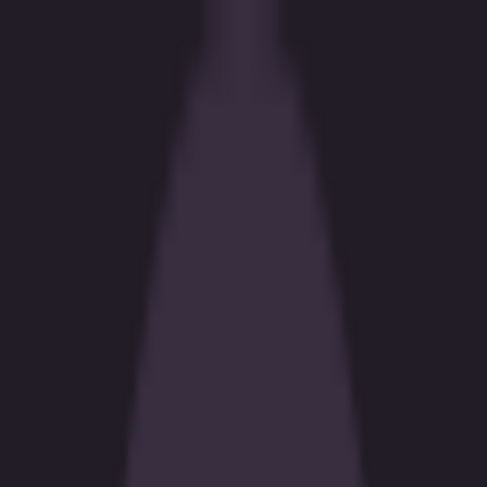
Esportes