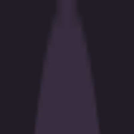
Esportes