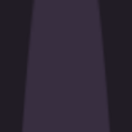
Cassino
eSports
Todos os jogos
🌟
Pulse