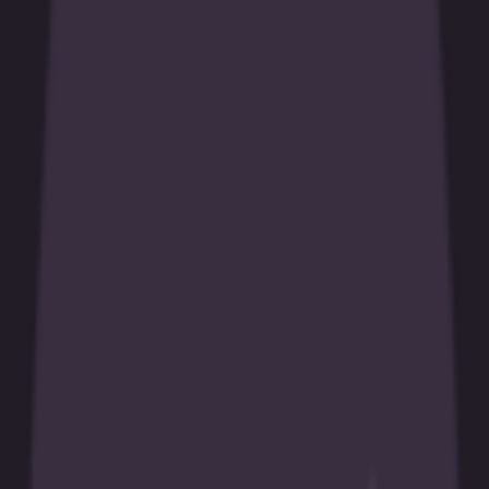
Grandes apostadores
Novos jogos
RTP alto