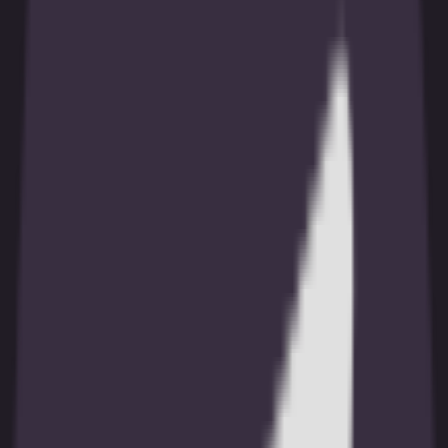
Crupiê ao vivo
Provably Fair
Blog
‪Telegram‬
Suporte