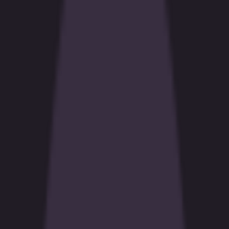
Kasyno
E-Sport
Wszystkie sporty
🌟
Pulse
Zakłady na żywo