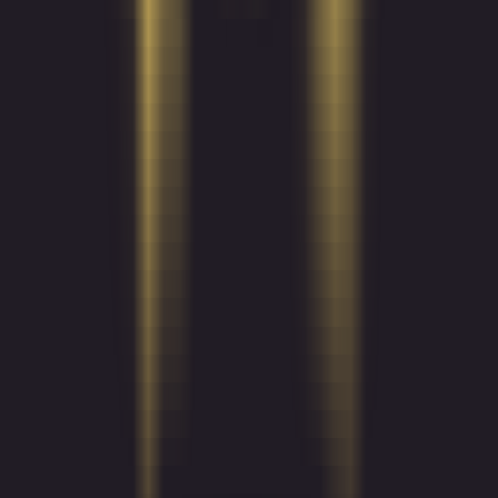
Blog
Telegram
Wsparcie techniczne