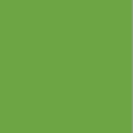
Sport