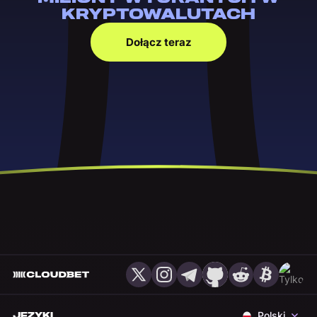
KRYPTOWALUTACH
Dołącz teraz
Polski
JĘZYKI