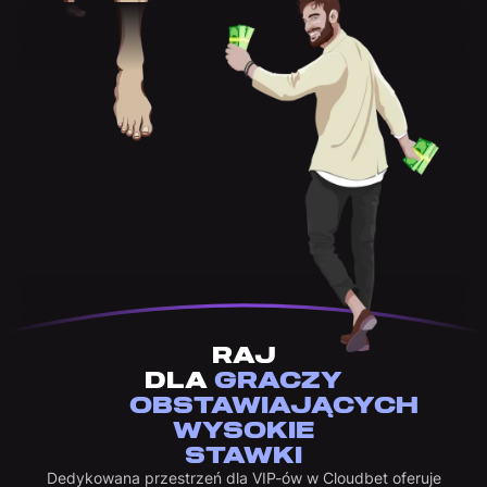
RAJ
DLA
GRACZY
OBSTAWIAJĄCYCH
WYSOKIE
STAWKI
Dedykowana przestrzeń dla VIP-ów w Cloudbet oferuje