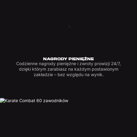
NAGRODY PIENIĘŻNE
Codzienne nagrody pieniężne i zwroty prowizji 24/7,
dzięki którym zarabiasz na każdym postawionym
zakładzie – bez względu na wynik.