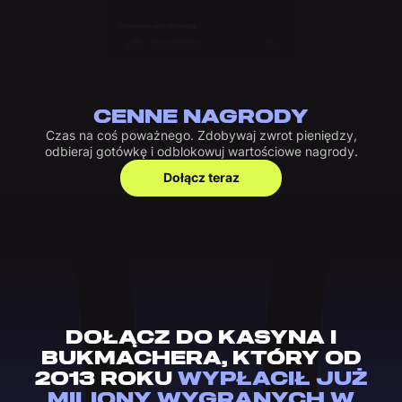
CENNE NAGRODY
Czas na coś poważnego. Zdobywaj zwrot pieniędzy,
odbieraj gotówkę i odblokowuj wartościowe nagrody.
Dołącz teraz
DOŁĄCZ DO KASYNA I
BUKMACHERA, KTÓRY OD
2013 ROKU
WYPŁACIŁ JUŻ
MILIONY WYGRANYCH W