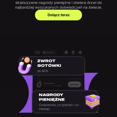
ekskluzywne nagrody pieniężne i otwiera drzwi do
najbardziej wyszukanych doświadczeń na świecie.
Dołącz teraz
ZWROT
GOTÓWKI
do 60%
NAGRODY
PIENIĘŻNE
Codziennie, co tydzień i co
miesiąc