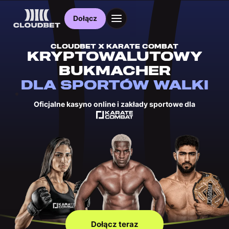
Dołącz
CLOUDBET X KARATE COMBAT
KRYPTOWALUTOWY
BUKMACHER
DLA SPORTÓW WALKI
Oficjalne kasyno online i zakłady sportowe dla
Dołącz teraz