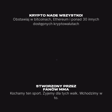
KRYPTO NADE WSZYSTKO!
Obstawiaj w bitcoinach, Ethereum i ponad 30 innych
dostępnych kryptowalutach
STWORZONY PRZEZ
FANÓW MMA
Kochamy ten sport. Żyjemy dla tych walk. Wchodzimy w
to.