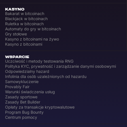
KASYNO
Bakarat w bitcoinach
Blackjack w bitcoinach
Ruletka w bitcoinach
Automaty do gry w bitcoinach
Gry stołowe
Kasyno z bitcoinami na żywo
Kasyno z bitcoinami
WSPARCIE
Uczciwość i metody testowania RNG
Polityka KYC, prywatność i zarządzanie danymi osobowymi
Odpowiedzialny hazard
Infolinia dla osób uzależnionych od hazardu
Samowykluczenie
Provably Fair
Warunki świadczenia usług
Zasady sportowe
Zasady Bet Builder
Opłaty za transakcje kryptowalutowe
Program Bug Bounty
Centrum pomocy