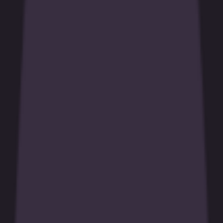
Najwyższa stawka
Nowe gry
Wysoki RTP