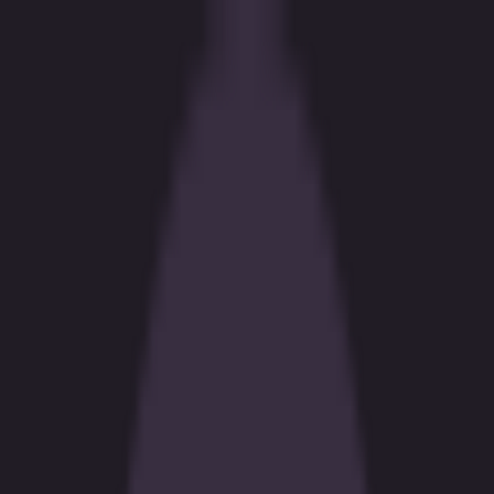
Sport