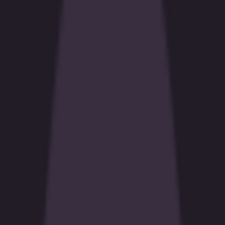
카지노
e스포츠
모든 스포츠
🌟
Pulse
인플레이