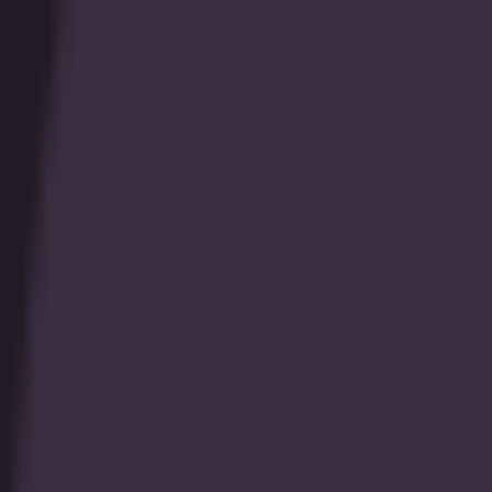
베팅 빌더
프로모션
토너먼트
전체