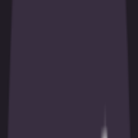
테니스
필드 하키
핸드볼
블로그
텔레그램
지원