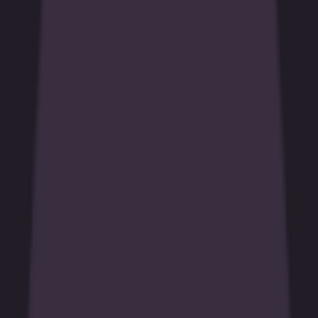
토너먼트
전체
MMA
경마
권투
그레이하운드
농구
다트
럭비
럭비 리그
미식축구
배구
배드민턴
스누커
아이스 하키
야구
오스트레일리안 풋볼
자전거 타기
정치
축구
크리켓
탁구