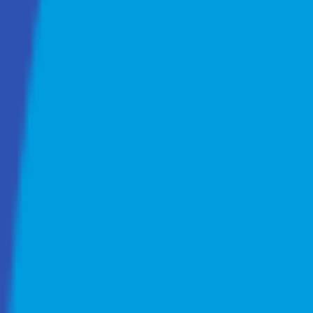
베팅 빌더
프로모션
토너먼트
전체