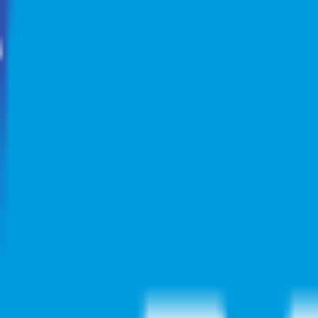
MMA
경마
골프
권투
그레이하운드
농구
다트
럭비
럭비 리그
모터 스포츠
미식축구
배구
배드민턴
스누커
아이스 하키
야구
오스트레일리안 풋볼
자전거 타기
정치
체스
축구
크리켓