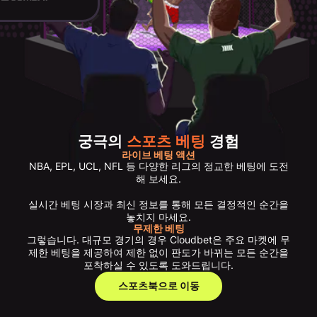
궁극의
스포츠 베팅
경험
라이브 베팅 액션
NBA, EPL, UCL, NFL 등 다양한 리그의 정교한 베팅에 도전
해 보세요.
실시간 베팅 시장과 최신 정보를 통해 모든 결정적인 순간을
놓치지 마세요.
무제한 베팅
그렇습니다. 대규모 경기의 경우 Cloudbet은 주요 마켓에 무
제한 베팅을 제공하여 제한 없이 판도가 바뀌는 모든 순간을
포착하실 수 있도록 도와드립니다.
스포츠북으로 이동