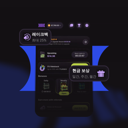
레이크백
최대 25%
현금 보상
일간, 주간, 월간