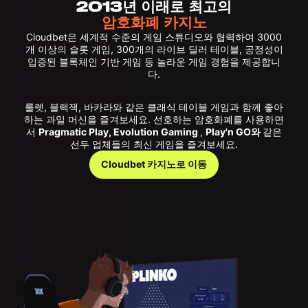
2013년 이래로 최고의
암호화폐 카지노
Cloudbet은 세계적 수준의 게임 스튜디오와 협력하여 3000
개 이상의 슬롯 게임, 300개의 라이브 딜러 테이블, 공정성이
입증된 블록체인 기반 게임 등 놀라운 게임 경험을 제공합니
다.
룰렛, 블랙잭, 바카라와 같은 클래식 테이블 게임과 함께 좋아
하는 과일 머신을 즐겨보세요. 선호하는 암호화폐를 사용하면
서
Pragmatic Play, Evolution Gaming
,
Play'n GO와
같은
선두 업체들의 최신 게임을 즐겨보세요.
Cloudbet 카지노로 이동