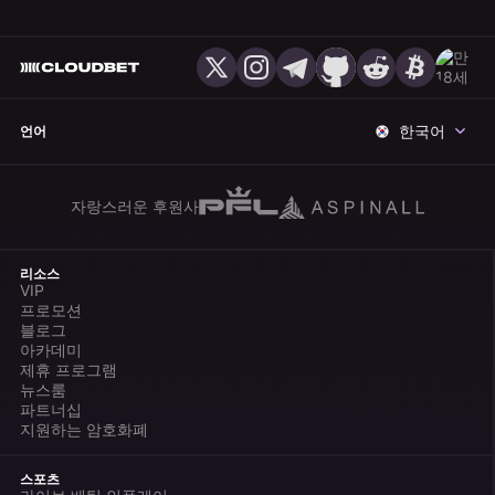
한국어
언어
자랑스러운 후원사
리소스
VIP
프로모션
블로그
아카데미
제휴 프로그램
뉴스룸
파트너십
지원하는 암호화폐
스포츠