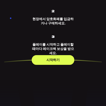
2
현장에서 암호화폐를 입금하
거나 구매하세요.
3
플레이를 시작하고 플레이할
때마다 레이크백 보상을 받으
세요.
시작하기