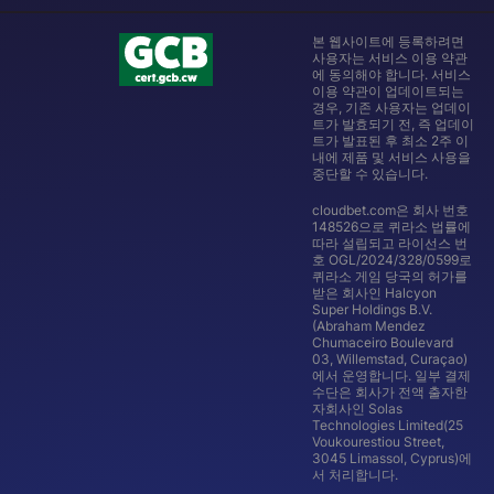
본 웹사이트에 등록하려면
사용자는
서비스 이용 약관
에
동의해야 합니다. 서비스
이용 약관이 업데이트되는
경우, 기존 사용자는 업데이
트가 발효되기 전, 즉 업데이
트가 발표된 후 최소 2주 이
내에 제품 및 서비스 사용을
중단할 수 있습니다.
cloudbet.com
은 회사 번호
148526으로 퀴라소 법률에
따라 설립되고 라이선스 번
호 OGL/2024/328/0599로
퀴라소 게임 당국의 허가를
받은 회사인 Halcyon
Super Holdings B.V.
(Abraham Mendez
Chumaceiro Boulevard
03, Willemstad, Curaçao)
에서 운영합니다. 일부 결제
수단은 회사가 전액 출자한
자회사인 Solas
Technologies Limited(25
Voukourestiou Street,
3045 Limassol, Cyprus)에
서 처리합니다.