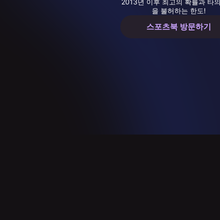
2013년 이후 최고의 확률과 타
을 불허하는 한도!
스포츠북 방문하기