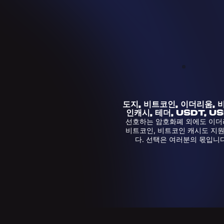
도지, 비트코인, 이더리움, 
인캐시, 테더, USDT, U
선호하는 암호화폐 외에도 이더
비트코인, 비트코인 캐시도 지
다. 선택은 여러분의 몫입니다