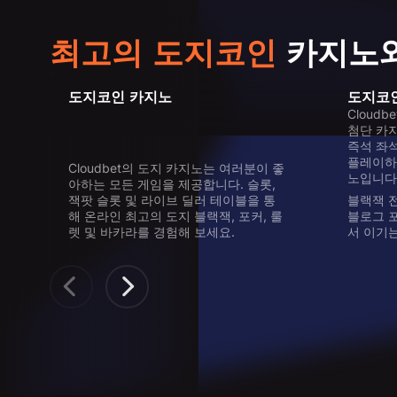
최고의 도지코인
카지노와
도지코인 카지노
도지코
Cloud
첨단 카
즉석 좌석
플레이하
Cloudbet의 도지 카지노는 여러분이 좋
노입니다
아하는 모든 게임을 제공합니다. 슬롯,
잭팟 슬롯 및 라이브 딜러 테이블을 통
블랙잭 
해 온라인 최고의 도지 블랙잭, 포커, 룰
블로그 
렛 및 바카라를 경험해 보세요.
서 이기