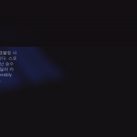
 갬블링 사
다. 스포
청난 승수
 딜러 카
ably
.