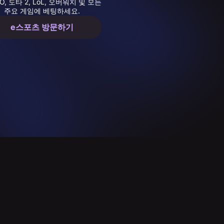
GO, 도타 2, LoL, 오버워치 및 모든
주요 게임에 베팅하세요.
e스포츠 방문하기