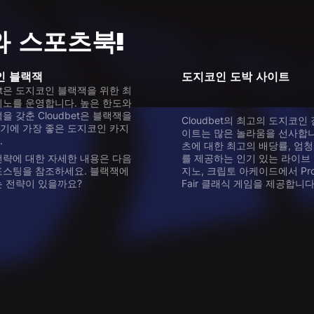
 스포츠북!
인 블랙잭
도지코인 도박 사이트
bet은 도지코인 블랙잭을 위한 최
지노를 운영합니다. 높은 한도와
을 갖춘 Cloudbet은 블랙잭을
Cloudbet의 최고의 도지코인
기에 가장 좋은 도지코인 카지
이트는 많은 놀라움을 선사합니
.
츠에 대한 최고의 배당률, 엄
전략에 대한 자세한 내용은 다음
를 제공하는 인기 있는 라이브
포스팅을 참조하세요.
블랙잭에
지노, 크립토 아케이드에서 Prov
는 전략이 있을까요?
Fair 클래식 게임을 제공합니다