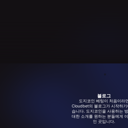
블로그
도지코인 베팅이 처음이라
Cloudbet의 블로그가 시작하기
습니다. 도지코인을 사용하는 
대한 소개를 원하는 분들에게 
인 곳입니다.