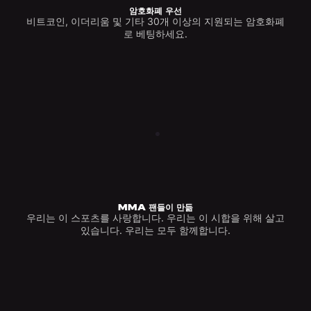
암호화폐 우선
비트코인, 이더리움 및 기타 30개 이상의 지원되는 암호화폐
로 베팅하세요.
MMA 팬들이 만듦
우리는 이 스포츠를 사랑합니다. 우리는 이 시합을 위해 살고
있습니다. 우리는 모두 함께합니다.