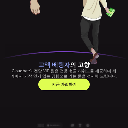
고액 베팅자
의 고향
Cloudbet의 전담 VIP 팀은 전용 현금 리워드를 제공하며 세
계에서 가장 인기 있는 경험으로 가는 문을 선사해 드립니다.
지금 가입하기