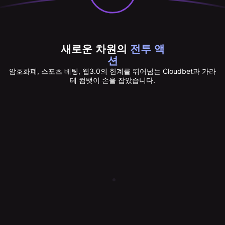
새로운 차원의
전투 액
션
암호화폐, 스포츠 베팅, 웹3.0의 한계를 뛰어넘는 Cloudbet과 가라
테 컴뱃이 손을 잡았습니다.