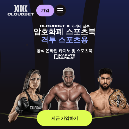
가입
CLOUDBET X 가라데 전투
암호화폐 스포츠북
격투 스포츠용
공식 온라인 카지노 및 스포츠북
지금 가입하기