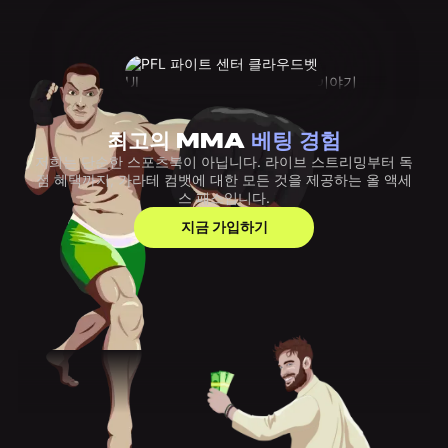
최고의 MMA
베팅 경험
저희는 단순한 스포츠북이 아닙니다. 라이브 스트리밍부터 독
점 혜택까지, 가라테 컴뱃에 대한 모든 것을 제공하는 올 액세
스 패스입니다.
지금 가입하기