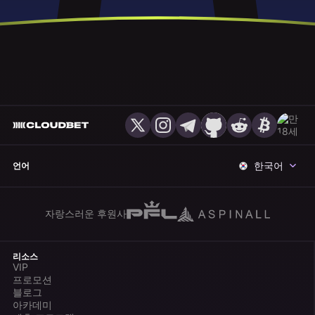
한국어
언어
자랑스러운 후원사
리소스
VIP
프로모션
블로그
아카데미