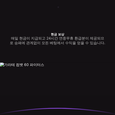
현금 보상
매일 현금이 지급되고 24시간 연중무휴 환급분이 제공되므
로 승패에 관계없이 모든 베팅에서 수익을 얻을 수 있습니다.