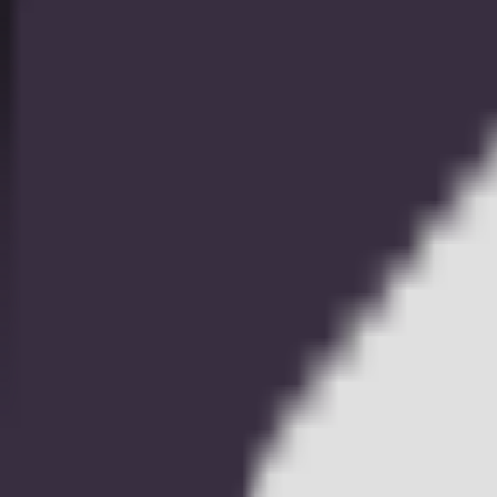
텔레그램
지원