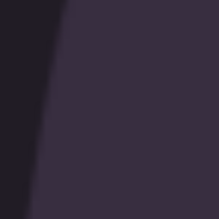
카지노
e스포츠
모든 e스포츠
🌟
Pulse
인플레이