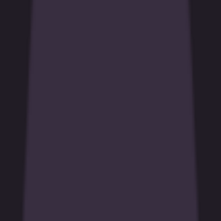
고액 베팅자
신규 게임
하이 RTP