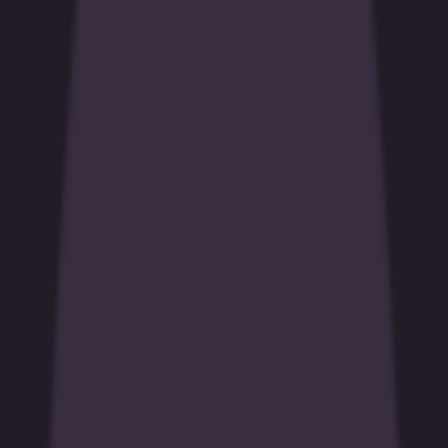
프로모션
토너먼트
스튜디오