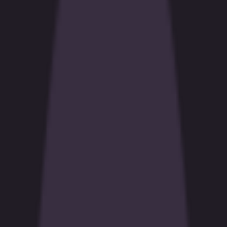
카지노
e스포츠
모든 게임
🌟
Pulse