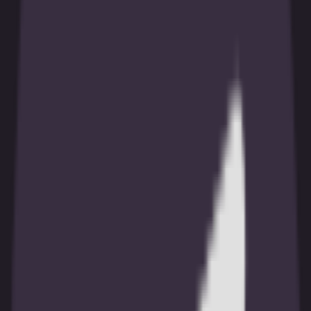
라이브 딜러
입증된 공정성
블로그
텔레그램
지원