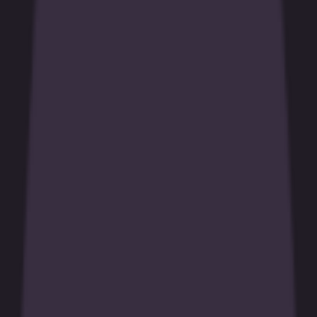
고액 베팅자
신규 게임
하이 RTP