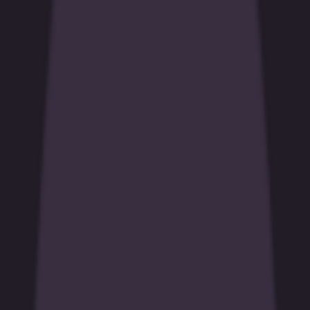
프로모션
토너먼트
스튜디오