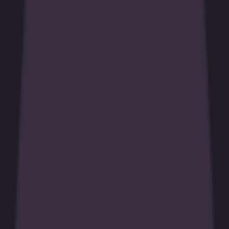
고액 베팅자
신규 게임
하이 RTP