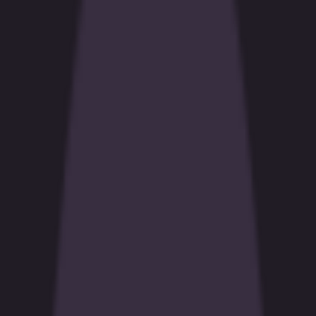
카지노
e스포츠
모든 게임
🌟
Pulse