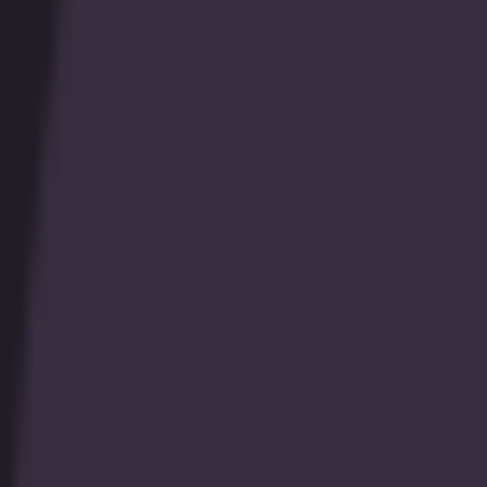
프로모션
토너먼트
스튜디오
고액 베팅자