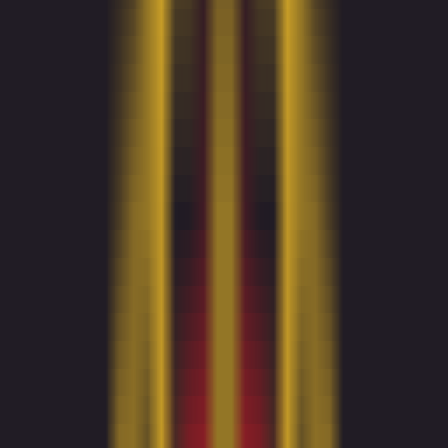
ラグビーユニオン
ラグビーリーグ
卓球
政治
競馬
総合格闘技
自転車競技
野球
ブログ（英語のみ）
テレグラム
サポート