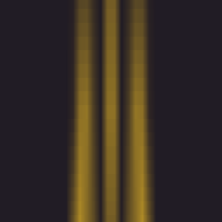
SGP
プロモーション